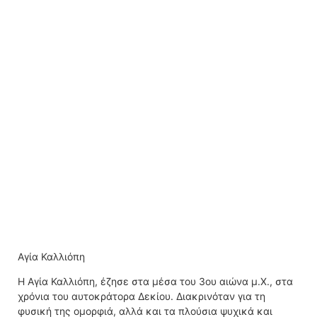
Αγία Καλλιόπη
Η Αγία Καλλιόπη, έζησε στα μέσα του 3ου αιώνα μ.Χ., στα
χρόνια του αυτοκράτορα Δεκίου. Διακρινόταν για τη
φυσική της ομορφιά, αλλά και τα πλούσια ψυχικά και