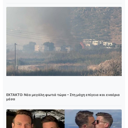
ΕΚΤΑΚΤΟ: Νέα μεγάλη φωτιά τώρα – Στη μάχη επίγεια και εναέρια
μέσα