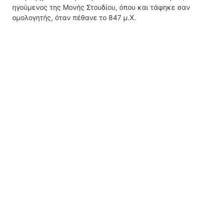
ηγούμενος της Μονής Στουδίου, όπου και τάφηκε σαν
ομολογητής, όταν πέθανε το 847 μ.Χ.