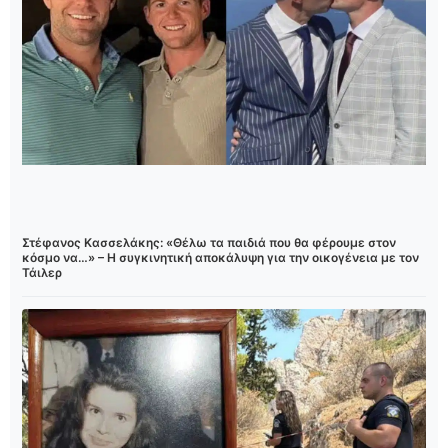
Στέφανος Κασσελάκης: «Θέλω τα παιδιά που θα φέρουμε στον
κόσμο να…» – Η συγκινητική αποκάλυψη για την οικογένεια με τον
Τάιλερ