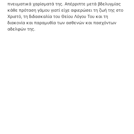
πνευματικά χαρίσματά της. Απέρριπτε μετά βδελυγμίας
κάθε πρόταση γάμου γιατί είχε αφιερώσει τη ζωή της στο
Χριστό, τη διδασκαλία του Θείου Λόγου Του και τη
διακονία και παραμυθία των ασθενών και πασχόντων
αδελφών της.