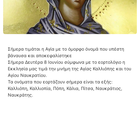
Σήμερα τιμάται η Αγία με το όμορφο όνομά που υπέστη
βάναυσα και αποκεφαλίστηκε
Σήμερα Δευτέρα 8 Ιουνίου σύμφωνα με το εορτολόγιο η
Εκκλησία μας τιμά την μνήμη της Αγίας Καλλιόπης και του
Αγίου Ναυκρατίου.
Τα ονόματα που εορτάζουν σήμερα είναι τα εξής:
Καλλιόπη, Καλλιοπία, Πόπη, Κάλια, Πίτσα, Ναυκράτιος,
Ναυκράτης.