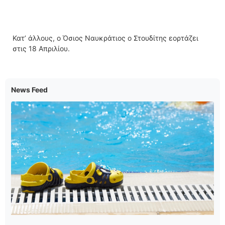
Κατ’ άλλους, ο Όσιος Ναυκράτιος ο Στουδίτης εορτάζει
στις 18 Απριλίου.
News Feed